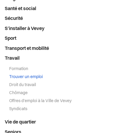
Santé et social
Sécurité
S’installer à Vevey
Sport
Transport et mobilité
Travail
Formation
Trouver un emploi
Droit du travail
Chômage
Offres d'emploi à la Ville de Vevey
Syndicats
Vie de quartier
Seniors