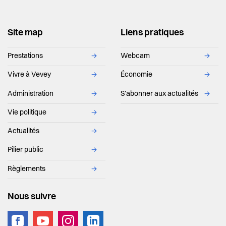
Site map
Liens pratiques
Prestations
→
Webcam
→
Vivre à Vevey
→
Économie
→
Administration
→
S'abonner aux actualités
→
Vie politique
→
Actualités
→
Pilier public
→
Règlements
→
Nous suivre