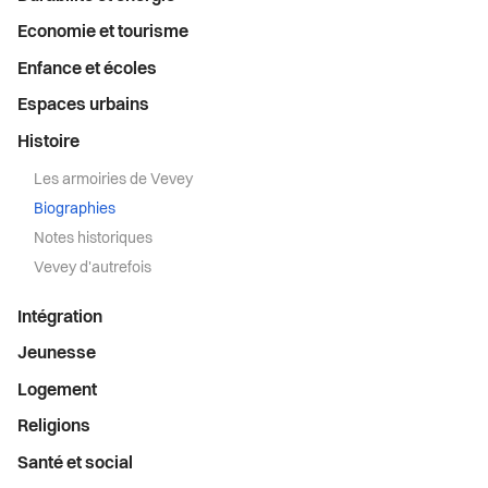
Economie et tourisme
Enfance et écoles
Espaces urbains
Histoire
Les armoiries de Vevey
Biographies
Notes historiques
Vevey d'autrefois
Intégration
Jeunesse
Logement
Religions
Santé et social