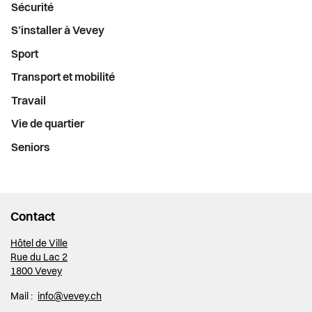
Sécurité
S’installer à Vevey
Sport
Transport et mobilité
Travail
Vie de quartier
Seniors
Contact
Hôtel de Ville
Rue du Lac 2
1800 Vevey
Mail :
info@vevey.ch