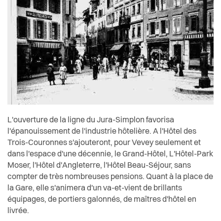
L'ouverture de la ligne du Jura-Simplon favorisa
l'épanouissement de l'industrie hôtelière. A l'Hôtel des
Trois-Couronnes s'ajouteront, pour Vevey seulement et
dans l'espace d'une décennie, le Grand-Hôtel, L'Hôtel-Park
Moser, l'Hôtel d'Angleterre, l'Hôtel Beau-Séjour, sans
compter de très nombreuses pensions. Quant à la place de
la Gare, elle s'animera d'un va-et-vient de brillants
équipages, de portiers galonnés, de maîtres d'hôtel en
livrée.