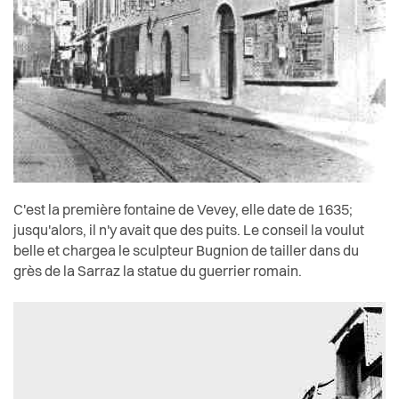
C'est la première fontaine de Vevey, elle date de 1635;
jusqu'alors, il n'y avait que des puits. Le conseil la voulut
belle et chargea le sculpteur Bugnion de tailler dans du
grès de la Sarraz la statue du guerrier romain.