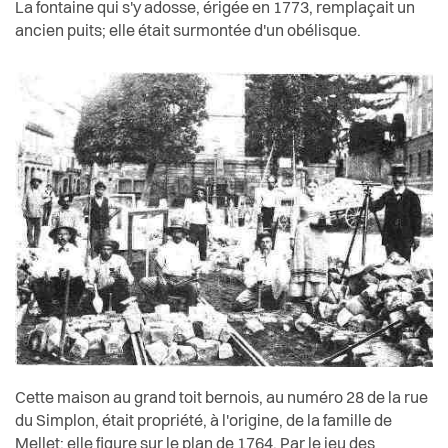
La fontaine qui s'y adosse, érigée en 1773, remplaçait un
ancien puits; elle était surmontée d'un obélisque.
Cette maison au grand toit bernois, au numéro 28 de la rue
du Simplon, était propriété, à l'origine, de la famille de
Mellet; elle figure sur le plan de 1764. Par le jeu des