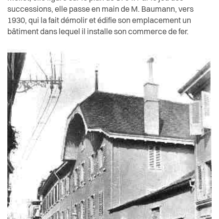
successions, elle passe en main de M. Baumann, vers
1930, qui la fait démolir et édifie son emplacement un
bâtiment dans lequel il installe son commerce de fer.