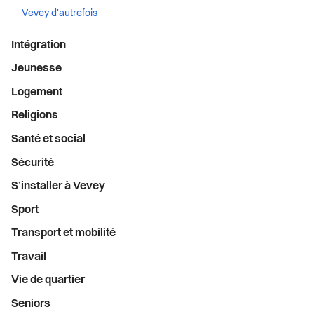
Vevey d'autrefois
Intégration
Jeunesse
Logement
Religions
Santé et social
Sécurité
S’installer à Vevey
Sport
Transport et mobilité
Travail
Vie de quartier
Seniors