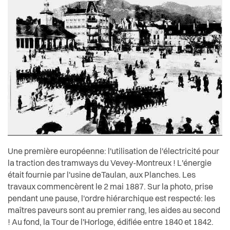
Une première européenne: l'utilisation de l'électricité pour
la traction des tramways du Vevey-Montreux ! L'énergie
était fournie par l'usine deTaulan, aux Planches. Les
travaux commencèrent le 2 mai 1887. Sur la photo, prise
pendant une pause, l'ordre hiérarchique est respecté: les
maîtres paveurs sont au premier rang, les aides au second
! Au fond, la Tour de l'Horloge, édifiée entre 1840 et 1842.