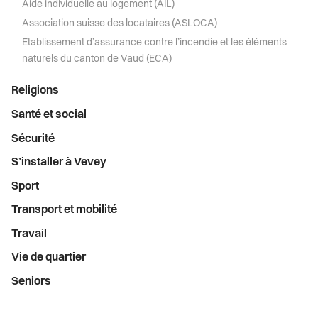
Aide individuelle au logement (AIL)
Association suisse des locataires (ASLOCA)
Etablissement d’assurance contre l’incendie et les éléments
naturels du canton de Vaud (ECA)
Religions
Santé et social
Sécurité
S’installer à Vevey
Sport
Transport et mobilité
Travail
Vie de quartier
Seniors