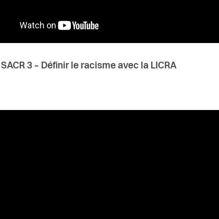
SACR 3 – Définir le racisme avec la LICRA