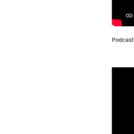
Podcast 