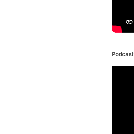
Podcast