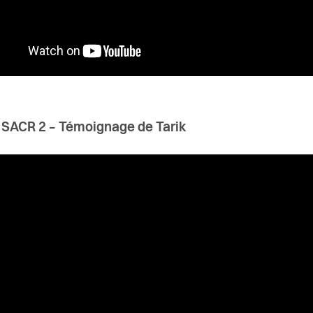
 SACR 2 – Témoignage de Tarik