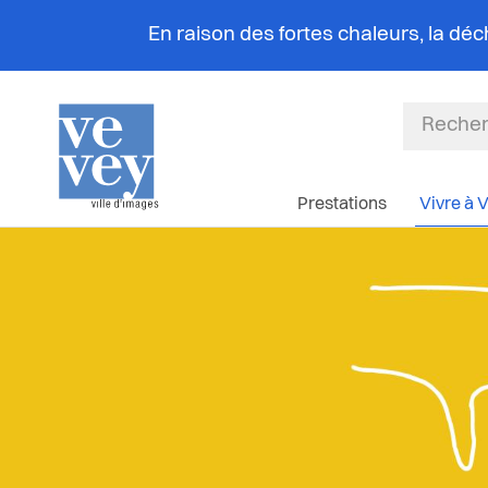
En raison des fortes chaleurs, la dé
Prestations
Vivre à 