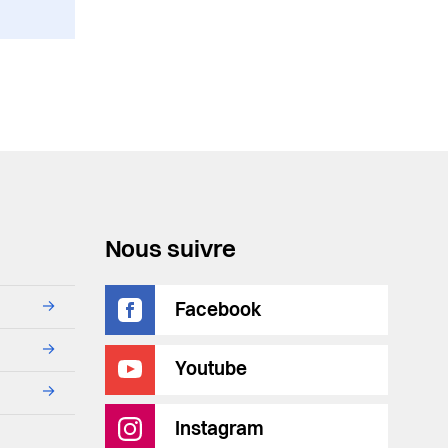
Nous suivre
→
Facebook
→
Youtube
→
Instagram