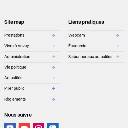
Site map
Liens pratiques
Prestations
→
Webcam
→
Vivre à Vevey
→
Économie
→
Administration
→
S'abonner aux actualités
→
Vie politique
→
Actualités
→
Pilier public
→
Règlements
→
Nous suivre