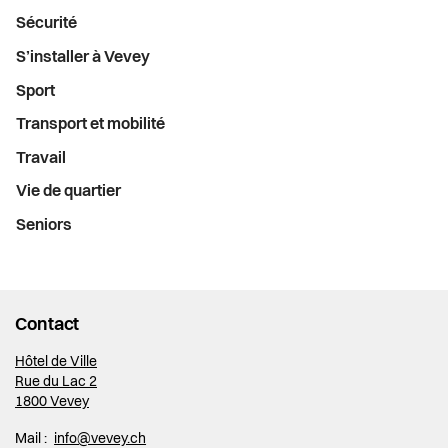
Sécurité
S’installer à Vevey
Sport
Transport et mobilité
Travail
Vie de quartier
Seniors
Contact
Hôtel de Ville
Rue du Lac 2
1800 Vevey
Mail :
info@vevey.ch