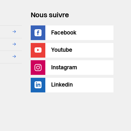
Nous suivre
→
Facebook
→
Youtube
→
Instagram
Linkedin