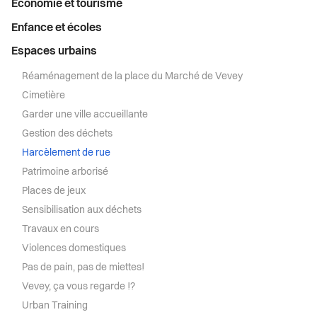
Economie et tourisme
Enfance et écoles
Espaces urbains
Réaménagement de la place du Marché de Vevey
Cimetière
Garder une ville accueillante
Gestion des déchets
Harcèlement de rue
Patrimoine arborisé
Places de jeux
Sensibilisation aux déchets
Travaux en cours
Violences domestiques
Pas de pain, pas de miettes!
Vevey, ça vous regarde !?
Urban Training