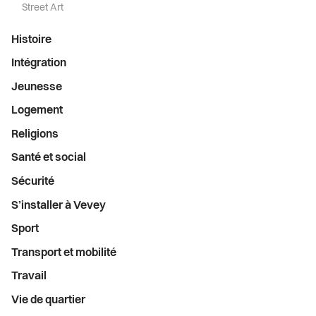
Street Art
Histoire
Intégration
Jeunesse
Logement
Religions
Santé et social
Sécurité
S’installer à Vevey
Sport
Transport et mobilité
Travail
Vie de quartier