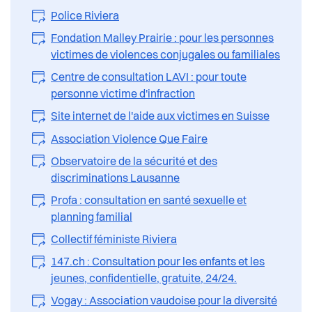
Police Riviera
Fondation Malley Prairie : pour les personnes
victimes de violences conjugales ou familiales
Centre de consultation LAVI : pour toute
personne victime d'infraction
Site internet de l'aide aux victimes en Suisse
Association Violence Que Faire
Observatoire de la sécurité et des
discriminations Lausanne
Profa : consultation en santé sexuelle et
planning familial
Collectif féministe Riviera
147.ch : Consultation pour les enfants et les
jeunes, confidentielle, gratuite, 24/24.
Vogay : Association vaudoise pour la diversité