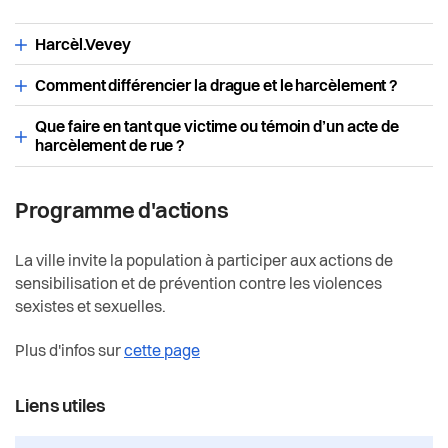
Harcèl.Vevey
Comment différencier la drague et le harcèlement ?
Que faire en tant que victime ou témoin d’un acte de
harcèlement de rue ?
Programme d'actions
La ville invite la population à participer aux actions de
sensibilisation et de prévention contre les violences
sexistes et sexuelles.
Plus d'infos sur
cette page
Liens utiles