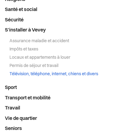
Santé et social
Sécurité
S’installer à Vevey
Assurance maladie et accident
Impôts et taxes
Locaux et appartements à louer
Permis de séjour et travail
Télévision, téléphone, internet, chiens et divers
Sport
Transport et mobilité
Travail
Vie de quartier
Seniors