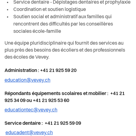
Service dentaire - Dépistages dentaires et prophylaxie
Coordination et soutien logistique
Soutien social et administratif aux familles qui
rencontrent des difficultés par les conseillères
sociales école-famille
Une équipe pluridisciplinaire qui fournit des services au
plus près des besoins des écoliers et des professionnels
des écoles de Vevey.
Administration : +41 21 925 59 20
education@vevey.ch
Répondants équipements scolaires et mobilier : +41 21
925 34 09 ou +41 21 925 53 60
educationtec@vevey.ch
Service dentaire : +41 21 925 59 09
educadent@vevey.ch