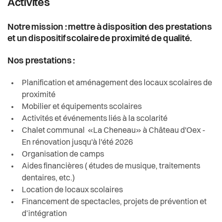
Activités
Notre mission : mettre à disposition des prestations
et un dispositif scolaire de proximité de qualité.
Nos prestations :
Planification et aménagement des locaux scolaires de
proximité
Mobilier et équipements scolaires
Activités et événements liés à la scolarité
Chalet communal «La Cheneau» à Château d'Oex -
En rénovation jusqu'à l'été 2026
Organisation de camps
Aides financières ( études de musique, traitements
dentaires, etc.)
Location de locaux scolaires
Financement de spectacles, projets de prévention et
d’intégration