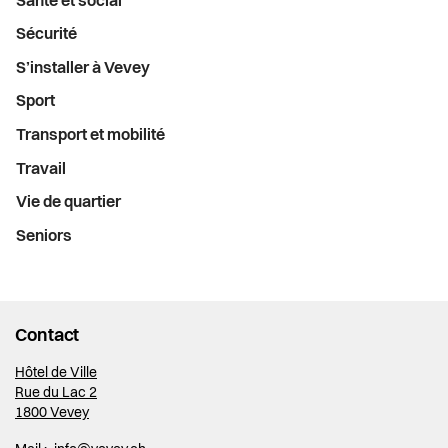
Santé et social
Sécurité
S’installer à Vevey
Sport
Transport et mobilité
Travail
Vie de quartier
Seniors
Contact
Hôtel de Ville
Rue du Lac 2
1800 Vevey