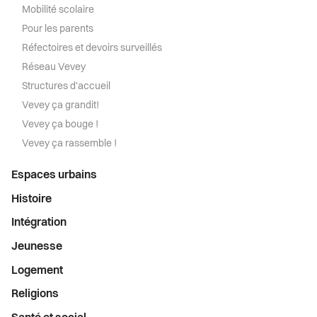
Mobilité scolaire
Pour les parents
Réfectoires et devoirs surveillés
Réseau Vevey
Structures d'accueil
Vevey ça grandit!
Vevey ça bouge !
Vevey ça rassemble !
Espaces urbains
Histoire
Intégration
Jeunesse
Logement
Religions