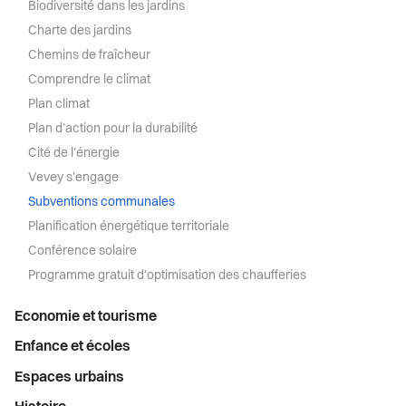
Biodiversité dans les jardins
Charte des jardins
Chemins de fraîcheur
Comprendre le climat
Plan climat
Plan d’action pour la durabilité
Cité de l'énergie
Vevey s'engage
Subventions communales
Planification énergétique territoriale
Conférence solaire
Programme gratuit d'optimisation des chaufferies
Economie et tourisme
Enfance et écoles
Espaces urbains