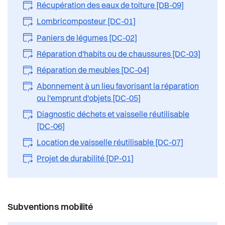
Récupération des eaux de toiture [DB-09]
Lombricomposteur [DC-01]
Paniers de légumes [DC-02]
Réparation d'habits ou de chaussures [DC-03]
Réparation de meubles [DC-04]
Abonnement à un lieu favorisant la réparation
ou l'emprunt d'objets [DC-05]
Diagnostic déchets et vaisselle réutilisable
[DC-06]
Location de vaisselle réutilisable [DC-07]
Projet de durabilité [DP-01]
Subventions mobilité