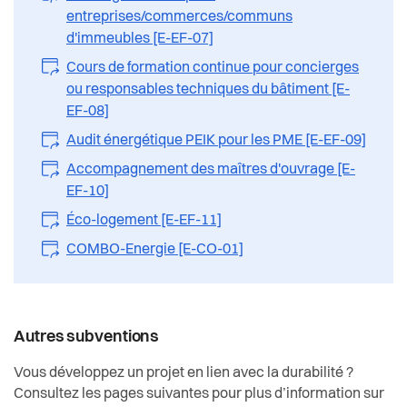
entreprises/commerces/communs
d'immeubles [E-EF-07]
Cours de formation continue pour concierges
ou responsables techniques du bâtiment [E-
EF-08]
Audit énergétique PEIK pour les PME [E-EF-09]
Accompagnement des maîtres d'ouvrage [E-
EF-10]
Éco-logement [E-EF-11]
COMBO-Energie [E-CO-01]
Autres subventions
Vous développez un projet en lien avec la durabilité ?
Consultez les pages suivantes pour plus d’information sur