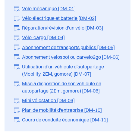
Vélo mécanique [DM-01]
Vélo électrique et batterie [DM-02]
Réparation/révision d'un vélo [DM-03]
Vélo-cargo [DM-04]
Abonnement de transports publics [DM-05]
Abonnement velospot ou carvelo2go [DM-06]
Utilisation d'un véhicule d'autopartage
(Mobility, 2EM, gomore) [DM-07]
Mise à disposition de son véhicule en
autopartage (2Em, gomore) [DM-08]
Mini vélostation [DM-09]
Plan de mobilité d'entreprise [DM-10]
Cours de conduite économique [DM-11]