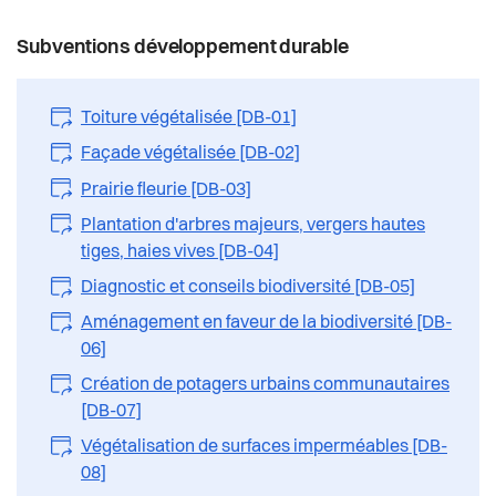
Subventions développement durable
Toiture végétalisée [DB-01]
Façade végétalisée [DB-02]
Prairie fleurie [DB-03]
Plantation d'arbres majeurs, vergers hautes
tiges, haies vives [DB-04]
Diagnostic et conseils biodiversité [DB-05]
Aménagement en faveur de la biodiversité [DB-
06]
Création de potagers urbains communautaires
[DB-07]
Végétalisation de surfaces imperméables [DB-
08]