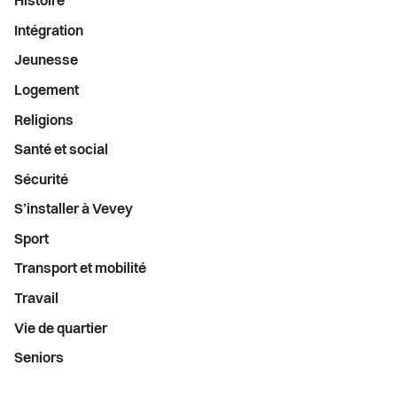
Histoire
Intégration
Jeunesse
Logement
Religions
Santé et social
Sécurité
S’installer à Vevey
Sport
Transport et mobilité
Travail
Vie de quartier
Seniors