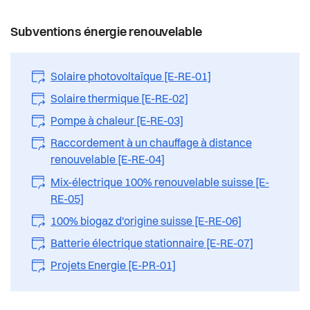
Subventions énergie renouvelable
Solaire photovoltaïque [E-RE-01]
Solaire thermique [E-RE-02]
Pompe à chaleur [E-RE-03]
Raccordement à un chauffage à distance
renouvelable [E-RE-04]
Mix-électrique 100% renouvelable suisse [E-
RE-05]
100% biogaz d'origine suisse [E-RE-06]
Batterie électrique stationnaire [E-RE-07]
Projets Energie [E-PR-01]