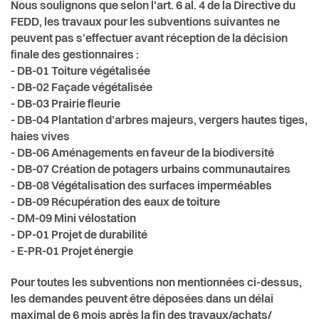
Nous soulignons que selon l'art. 6 al. 4 de la Directive du
FEDD, les travaux pour les subventions suivantes ne
peuvent pas s’effectuer avant réception de la décision
finale des gestionnaires :
- DB-01 Toiture végétalisée
- DB-02 Façade végétalisée
- DB-03 Prairie fleurie
- DB-04 Plantation d’arbres majeurs, vergers hautes tiges,
haies vives
- DB-06 Aménagements en faveur de la biodiversité
- DB-07 Création de potagers urbains communautaires
- DB-08 Végétalisation des surfaces imperméables
- DB-09 Récupération des eaux de toiture
- DM-09 Mini vélostation
- DP-01 Projet de durabilité
- E-PR-01 Projet énergie
Pour toutes les subventions non mentionnées ci-dessus,
les demandes peuvent être déposées dans un délai
maximal de 6 mois après la fin des travaux/achats/