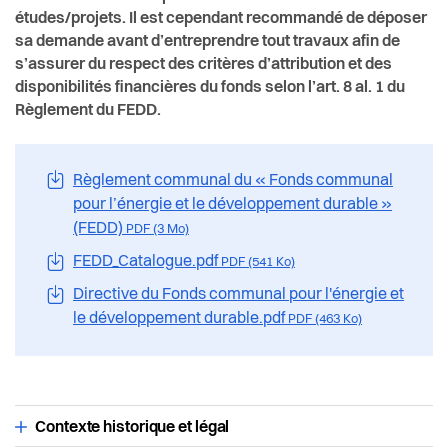
études/projets. Il est cependant recommandé de déposer
sa demande avant d’entreprendre tout travaux afin de
s’assurer du respect des critères d’attribution et des
disponibilités financières du fonds selon l’art. 8 al. 1 du
Règlement du FEDD.
Règlement communal du « Fonds communal
pour l’énergie et le développement durable »
(FEDD)
PDF (3 Mo)
FEDD_Catalogue.pdf
PDF (541 Ko)
Directive du Fonds communal pour l'énergie et
le développement durable.pdf
PDF (463 Ko)
Contexte historique et légal