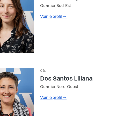
Quartier Sud-Est
Voir le profil
→
da.
Dos Santos Liliana
Quartier Nord-Ouest
Voir le profil
→