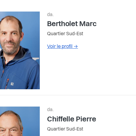
da.
Bertholet Marc
Quartier Sud-Est
Voir le profil
→
da.
Chiffelle Pierre
Quartier Sud-Est