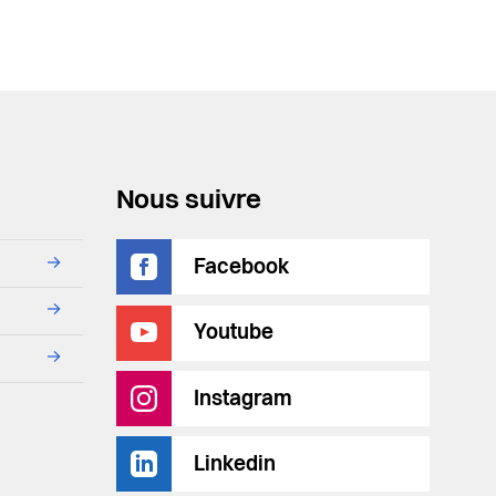
Nous suivre
→
Facebook
→
Youtube
→
Instagram
Linkedin