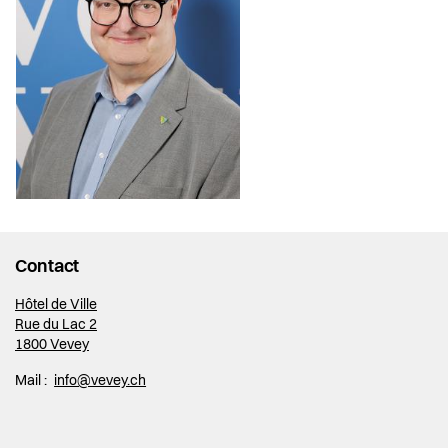
Contact
Hôtel de Ville
Rue du Lac 2
1800 Vevey
Mail :
info@vevey.ch