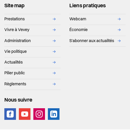
Site map
Liens pratiques
Prestations
→
Webcam
→
Vivre à Vevey
→
Économie
→
Administration
→
S'abonner aux actualités
→
Vie politique
→
Actualités
→
Pilier public
→
Règlements
→
Nous suivre