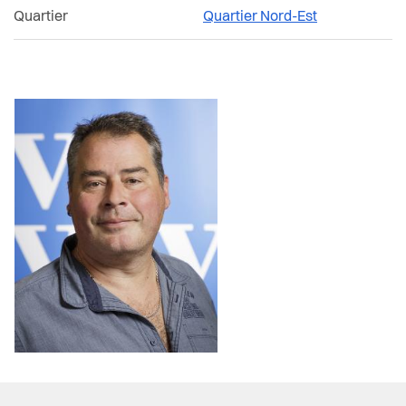
Quartier
Quartier Nord-Est