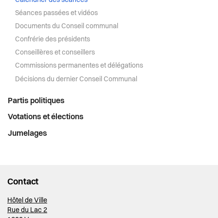
Calendrier des séances
Séances passées et vidéos
Documents du Conseil communal
Confrérie des présidents
Conseillères et conseillers
Commissions permanentes et délégations
Décisions du dernier Conseil Communal
Partis politiques
Votations et élections
Jumelages
Contact
Hôtel de Ville
Rue du Lac 2