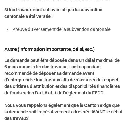
Si les travaux sont achevés et que la subvention
cantonale a été versée :
Preuve du versement de la subvention cantonale
Autre (information importante, délai, etc.)
La demande peut être déposée dans un délai maximal de
6 mois après la fin des travaux. Il est cependant
recommandé de déposer sa demande avant
d’entreprendre tout travaux afin de s’assurer du respect
des critères d’attribution et des disponibilités financières
du fonds selon l’art. 8 al. 1 du Règlement du FEDD.
Nous vous rappelons également que le Canton exige que
la demande soit impérativement adressée AVANT le début
des travaux.