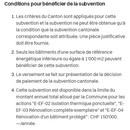
Conditions pour bénéficier de la subvention
Les critères du Canton sont appliqués pour cette
subvention et la subvention ne peut être obtenue qu'à
la condition que la subvention cantonale
correspondante soit attribuée. Une pièce justificative
doit être fournie.
Seuls les bâtiments d'une surface de référence
énergétique inférieure ou égale à 1'000 m2 peuvent
bénéficier de cette subvention.
Le versement se fait sur présentation de la décision
de paiement de la subvention cantonale.
Cette subvention est disponible dans la limite du
montant annuel total alloué par la Commune pour les
actions "E-EF-02 Isolation thermique ponctuelle", "E-
EF-03 Rénovation complète exemplaire" et "E-EF-04
Rénovation d'un bâtiment protégé" : CHF 150'000.
—/année.