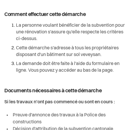
Comment effectuer cette démarche
La personne voulant bénéficier de la subvention pour
une rénovation s'assure qu'elle respecte les critères
ci-dessus.
Cette démarche s'adresse à tous les propriétaires
disposant d'un bâtiment sur sol veveysan.
La demande doit être faite à l'aide du formulaire en
ligne. Vous pouvez y accéder au bas de la page.
Documents nécessaires à cette démarche
Si les travaux n'ont pas commencé ou sont en cours :
Preuve d'annonce des travaux à la Police des
constructions
Décision d'attribution de la subvention cantonale