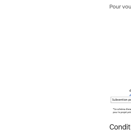
Pour vou
Condit