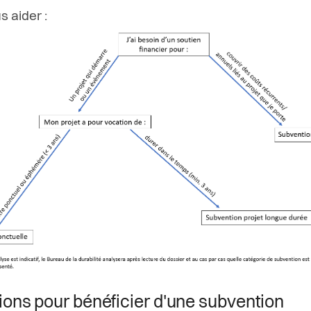
s aider :
ions pour bénéficier d'une subvention