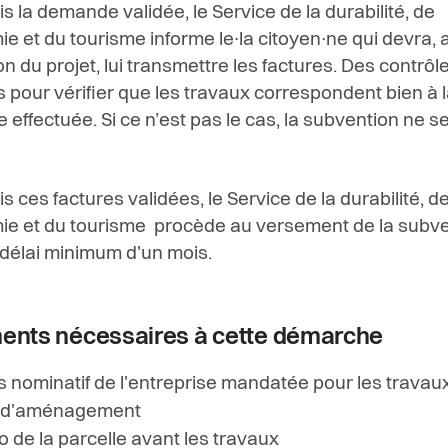
is la demande validée, le Service de la durabilité, de
ie et du tourisme informe le∙la citoyen∙ne qui devra, 
on du projet, lui transmettre les factures.
Des contrôle
s pour vérifier que les travaux correspondent bien à 
effectuée. Si ce n’est pas le cas, la subvention ne s
is ces factures validées, le Service de la durabilité, d
ie et du tourisme procède au versement de la subv
délai minimum d'un mois.
nts nécessaires à cette démarche
s nominatif de l'entreprise mandatée pour les travau
 d'aménagement
o de la parcelle avant les travaux