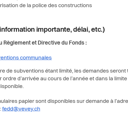
risation de la police des constructions
information importante, délai, etc.)
 Règlement et Directive du Fonds :
entions communales
e de subventions étant limité, les demandes seront 
 ordre d’arrivée au cours de l’année et dans la limite
isponible.
ulaires papier sont disponibles sur demande à l'adr
:
fedd@vevey.ch