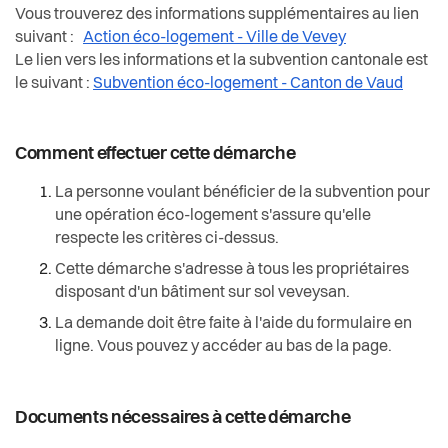
Vous trouverez des informations supplémentaires au lien
suivant :
Action éco-logement - Ville de Vevey
Le lien vers les informations et la subvention cantonale est
le suivant :
Subvention éco-logement - Canton de Vaud
Comment effectuer cette démarche
La personne voulant bénéficier de la subvention pour
une opération éco-logement s'assure qu'elle
respecte les critères ci-dessus.
Cette démarche s'adresse à tous les propriétaires
disposant d'un bâtiment sur sol veveysan.
La demande doit être faite à l'aide du formulaire en
ligne. Vous pouvez y accéder au bas de la page.
Documents nécessaires à cette démarche