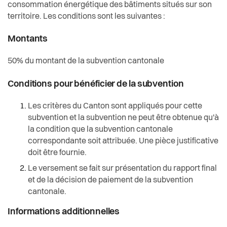
consommation énergétique des bâtiments situés sur son
territoire. Les conditions sont les suivantes :
Montants
50% du montant de la subvention cantonale
Conditions pour bénéficier de la subvention
Les critères du Canton sont appliqués pour cette
subvention et la subvention ne peut être obtenue qu'à
la condition que la subvention cantonale
correspondante soit attribuée. Une pièce justificative
doit être fournie.
Le versement se fait sur présentation du rapport final
et de la décision de paiement de la subvention
cantonale.
Informations additionnelles