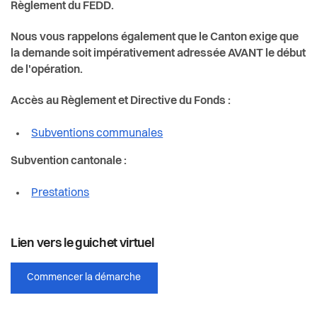
Règlement du FEDD.
Nous vous rappelons également que le Canton exige que
la demande soit impérativement adressée AVANT le début
de l'opération.
Accès au Règlement et Directive du Fonds :
Subventions communales
Subvention cantonale :
Prestations
Lien vers le guichet virtuel
Commencer la démarche