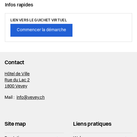
Infos rapides
LIEN VERS LE GUICHET VIRTUEL
Commencer la démarche
Contact
Hôtel de Ville
Rue du Lac 2
1800 Vevey
Mail :
info@vevey.ch
Site map
Liens pratiques