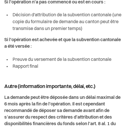
Si l'opération n'a pas commencé ou est en cours :
Décision d'attribution de la subvention cantonale (une
copie du formulaire de demande au canton peut être
transmise dans un premier temps)
Si l'opération est achevée et que la subvention cantonale
a été versée :
Preuve du versement de la subvention cantonale
Rapport final
Autre (information importante, délai, etc.)
La demande peut être déposée dans un délai maximal de
6 mois après la fin de l'opération. Il est cependant
recommandé de déposer sa demande avant afin de
s’assurer du respect des critères d’attribution et des
disponibilités financières du fonds selon l’art. 8 al. 1 du