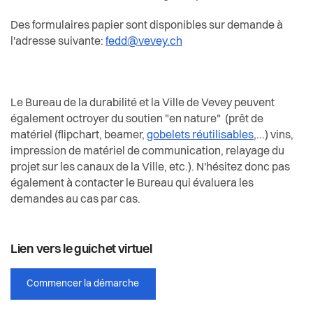
Des formulaires papier sont disponibles sur demande à
l'adresse suivante:
fedd@vevey.ch
Le Bureau de la durabilité et la Ville de Vevey peuvent
également octroyer du soutien "en nature" (prêt de
matériel (flipchart, beamer,
gobelets réutilisables
,...) vins,
impression de matériel de communication, relayage du
projet sur les canaux de la Ville, etc.). N'hésitez donc pas
également à contacter le Bureau qui évaluera les
demandes au cas par cas.
Lien vers le guichet virtuel
Commencer la démarche