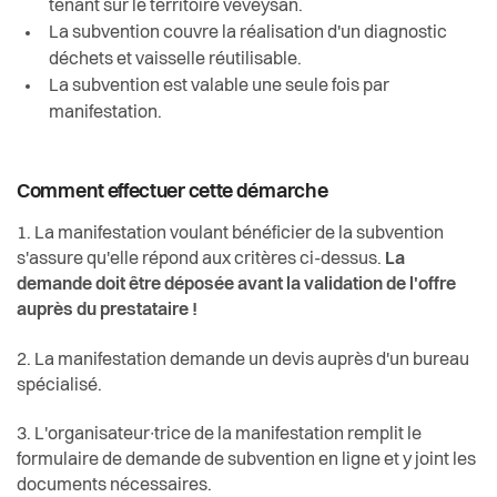
tenant sur le territoire veveysan.
La subvention couvre la réalisation d'un diagnostic
déchets et vaisselle réutilisable.
La subvention est valable une seule fois par
manifestation.
Comment effectuer cette démarche
1. La manifestation voulant bénéficier de la subvention
s'assure qu'elle répond aux critères ci-dessus.
La
demande doit être déposée avant la validation de l'offre
auprès du prestataire !
2. La manifestation demande un devis auprès d'un bureau
spécialisé.
3. L'organisateur∙trice de la manifestation remplit le
formulaire de demande de subvention en ligne et y joint les
documents nécessaires.