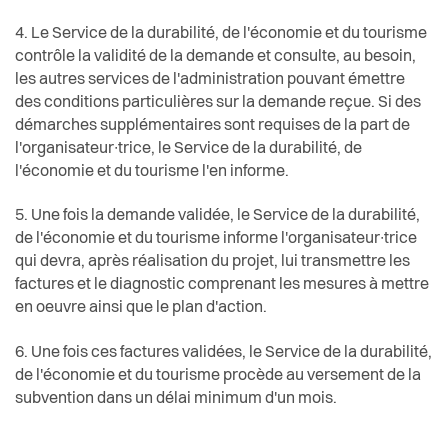
4. Le Service de la durabilité, de l'économie et du tourisme
contrôle la validité de la demande et consulte, au besoin,
les autres services de l'administration pouvant émettre
des conditions particulières sur la demande reçue. Si des
démarches supplémentaires sont requises de la part de
l'organisateur∙trice, le Service de la durabilité, de
l'économie et du tourisme l'en informe.
5. Une fois la demande validée, le Service de la durabilité,
de l'économie et du tourisme informe l'organisateur∙trice
qui devra, après réalisation du projet, lui transmettre les
factures et le diagnostic comprenant les mesures à mettre
en oeuvre ainsi que le plan d'action.
6. Une fois ces factures validées, le Service de la durabilité,
de l'économie et du tourisme procède au versement de la
subvention dans un délai minimum d'un mois.