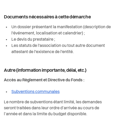
Documents nécessaires à cette démarche
Un dossier présentant la manifestation (description de
l'événement, localisation et calendrier) ;
Le devis du prestataire ;
Les statuts de l'association ou tout autre document
attestant de l'existence de l'entité.
Autre (information importante, délai, etc.)
Accès au Règlement et Directive du Fonds :
Subventions communales
Le nombre de subventions étant limité, les demandes
seront traitées dans leur ordre d’arrivée au cours de
l’année et dans la limite du budget disponible.