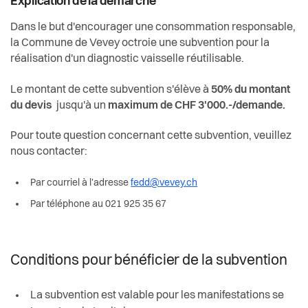
Explication de la démarche
Dans le but d'encourager une consommation responsable,
la Commune de Vevey octroie une subvention pour la
réalisation d'un diagnostic vaisselle réutilisable.
Le montant de cette subvention s'élève à
50% du montant
du devis
jusqu'à un
maximum de CHF 3'000.-/demande.
Pour toute question concernant cette subvention, veuillez
nous contacter:
Par courriel à l'adresse
fedd@vevey.ch
Par téléphone au 021 925 35 67
Conditions pour bénéficier de la subvention
La subvention est valable pour les manifestations se