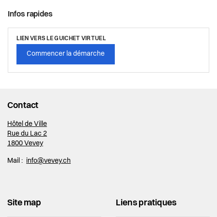
Infos rapides
LIEN VERS LE GUICHET VIRTUEL
Commencer la démarche
Contact
Hôtel de Ville
Rue du Lac 2
1800 Vevey
Mail :
info@vevey.ch
Site map
Liens pratiques