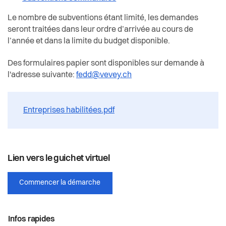
Le nombre de subventions étant limité, les demandes
seront traitées dans leur ordre d’arrivée au cours de
l’année et dans la limite du budget disponible.
Des formulaires papier sont disponibles sur demande à
l'adresse suivante:
fedd@vevey.ch
Entreprises habilitées.pdf
Lien vers le guichet virtuel
Commencer la démarche
Infos rapides