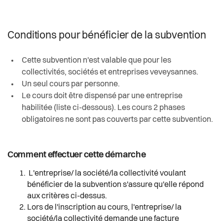
Conditions pour bénéficier de la subvention
Cette subvention n'est valable que pour les
collectivités, sociétés et entreprises veveysannes.
Un seul cours par personne.
Le cours doit être dispensé par une entreprise
habilitée (liste ci-dessous). Les cours 2 phases
obligatoires ne sont pas couverts par cette subvention.
Comment effectuer cette démarche
L'entreprise/ la société/la collectivité voulant
bénéficier de la subvention s'assure qu'elle répond
aux critères ci-dessus.
Lors de l'inscription au cours, l'entreprise/ la
société/la collectivité demande une facture