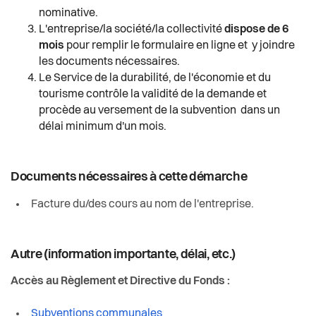
nominative.
L'entreprise/la société/la collectivité
dispose de 6
mois
pour remplir le formulaire en ligne et y joindre
les documents nécessaires.
Le Service de la durabilité, de l'économie et du
tourisme contrôle la validité de la demande et
procède au versement de la subvention dans un
délai minimum d'un mois.
Documents nécessaires à cette démarche
Facture du/des cours au nom de l'entreprise.
Autre (information importante, délai, etc.)
Accès au Règlement et Directive du Fonds :
Subventions communales