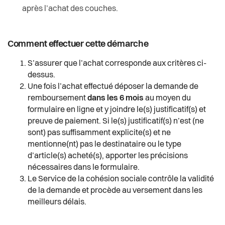
après l’achat des couches.
Comment effectuer cette démarche
S’assurer que l’achat corresponde aux critères ci-
dessus.
Une fois l’achat effectué déposer la demande de
remboursement
dans les 6 mois
au moyen du
formulaire en ligne et y joindre le(s) justificatif(s) et
preuve de paiement. Si le(s) justificatif(s) n’est (ne
sont) pas suffisamment explicite(s) et ne
mentionne(nt) pas le destinataire ou le type
d’article(s) acheté(s), apporter les précisions
nécessaires dans le formulaire.
Le Service de la cohésion sociale contrôle la validité
de la demande et procède au versement dans les
meilleurs délais.