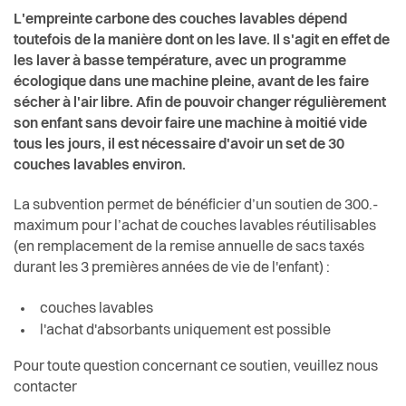
L'empreinte carbone des couches lavables dépend
toutefois de la manière dont on les lave. Il s'agit en effet de
les laver à basse température, avec un programme
écologique dans une machine pleine, avant de les faire
sécher à l'air libre. Afin de pouvoir changer régulièrement
son enfant sans devoir faire une machine à moitié vide
tous les jours, il est nécessaire d'avoir un set de 30
couches lavables environ.
La subvention permet de bénéficier d’un soutien de 300.-
maximum pour l’achat de couches lavables réutilisables
(en remplacement de la remise annuelle de sacs taxés
durant les 3 premières années de vie de l'enfant) :
couches lavables
l'achat d'absorbants uniquement est possible
Pour toute question concernant ce soutien, veuillez nous
contacter