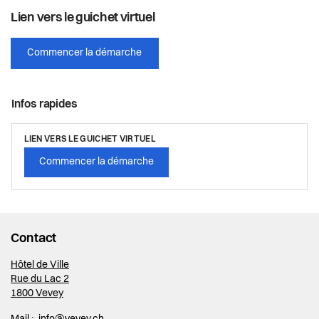
Lien vers le guichet virtuel
Commencer la démarche
Infos rapides
LIEN VERS LE GUICHET VIRTUEL
Commencer la démarche
Contact
Hôtel de Ville
Rue du Lac 2
1800 Vevey