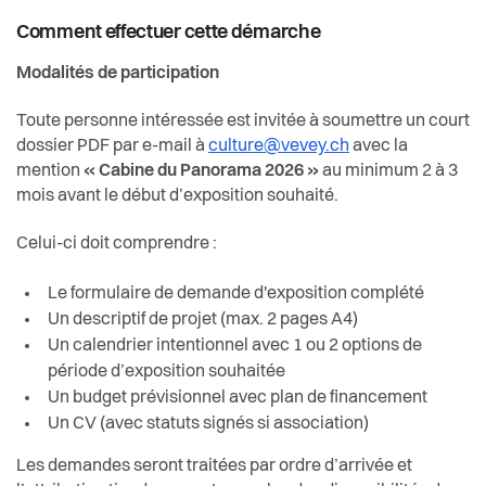
Comment effectuer cette démarche
Modalités de participation
Toute personne intéressée est invitée à soumettre un court
dossier PDF par e-mail à
culture@vevey.ch
avec la
mention
« Cabine du Panorama 2026 »
au minimum 2 à 3
mois avant le début d’exposition souhaité.
Celui-ci doit comprendre :
Le formulaire de demande d'exposition complété
Un descriptif de projet (max. 2 pages A4)
Un calendrier intentionnel avec 1 ou 2 options de
période d’exposition souhaitée
Un budget prévisionnel avec plan de financement
Un CV (avec statuts signés si association)
Les demandes seront traitées par ordre d’arrivée et