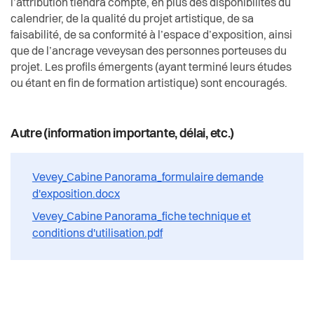
l’attribution tiendra compte, en plus des disponibilités du
calendrier, de la qualité du projet artistique, de sa
faisabilité, de sa conformité à l’espace d’exposition, ainsi
que de l’ancrage veveysan des personnes porteuses du
projet. Les profils émergents (ayant terminé leurs études
ou étant en fin de formation artistique) sont encouragés.
Autre (information importante, délai, etc.)
Vevey_Cabine Panorama_formulaire demande
d'exposition.docx
Vevey_Cabine Panorama_fiche technique et
conditions d'utilisation.pdf