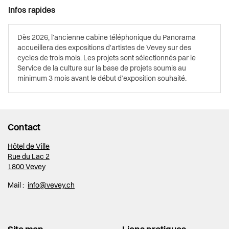
Infos rapides
Dès 2026, l'ancienne cabine téléphonique du Panorama
accueillera des expositions d'artistes de Vevey sur des
cycles de trois mois. Les projets sont sélectionnés par le
Service de la culture sur la base de projets soumis au
minimum 3 mois avant le début d’exposition souhaité.
Contact
Hôtel de Ville
Rue du Lac 2
1800 Vevey
Mail :
info@vevey.ch