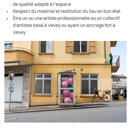
de qualité adapté à l’espace
Respect du matériel et restitution du lieu en bon état
Être un ou une artiste professionnelle ou un collectif
d'artistes basé à Vevey ou ayant un ancrage fort à
Vevey