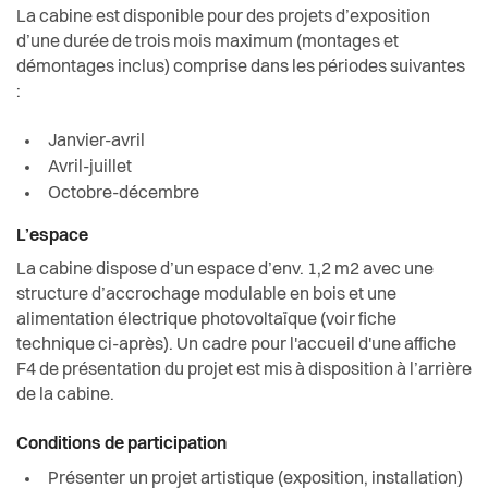
La cabine est disponible pour des projets d’exposition
d’une durée de trois mois maximum (montages et
démontages inclus) comprise dans les périodes suivantes
:
Janvier-avril
Avril-juillet
Octobre-décembre
L’espace
La cabine dispose d’un espace d’env. 1,2 m2 avec une
structure d’accrochage modulable en bois et une
alimentation électrique photovoltaïque (voir fiche
technique ci-après). Un cadre pour l'accueil d'une affiche
F4 de présentation du projet est mis à disposition à l’arrière
de la cabine.
Conditions de participation
Présenter un projet artistique (exposition, installation)