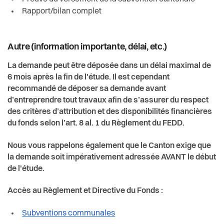
Rapport/bilan complet
Autre (information importante, délai, etc.)
La demande peut être déposée dans un délai maximal de
6 mois après la fin de l'étude. Il est cependant
recommandé de déposer sa demande avant
d’entreprendre tout travaux afin de s’assurer du respect
des critères d’attribution et des disponibilités financières
du fonds selon l’art. 8 al. 1 du Règlement du FEDD.
Nous vous rappelons également que le Canton exige que
la demande soit impérativement adressée AVANT le début
de l'étude.
Accès au Règlement et Directive du Fonds :
Subventions communales