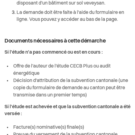
disposant d'un bâtiment sur sol veveysan.
La demande doit être faite à l'aide du formulaire en
ligne. Vous pouvez y accéder au bas de la page.
Documents nécessaires à cette démarche
Si l'étude n'a pas commencé ou est en cours :
Offre de l'auteur de l'étude CECB Plus ou audit
énergétique
Décision d'attribution de la subvention cantonale (une
copie du formulaire de demande au canton peut être
transmise dans un premier temps)
Si l'étude est achevée et que la subvention cantonale a été
versée :
Facture(s) nominative(s) finale(s)
Preuve du versement de la subvention cantonale