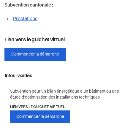
Subvention cantonale :
Prestations
Lien vers le guichet virtuel
Commencer la démarche
Infos rapides
Subvention pour un bilan énergétique d'un bâtiment ou une
étude d'optimisation des installations techniques
LIEN VERS LE GUICHET VIRTUEL
Commencer la démarche