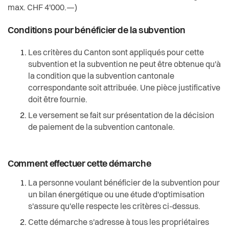
max. CHF 4'000.—)
Conditions pour bénéficier de la subvention
Les critères du Canton sont appliqués pour cette
subvention et la subvention ne peut être obtenue qu'à
la condition que la subvention cantonale
correspondante soit attribuée. Une pièce justificative
doit être fournie.
Le versement se fait sur présentation de la décision
de paiement de la subvention cantonale.
Comment effectuer cette démarche
La personne voulant bénéficier de la subvention pour
un bilan énergétique ou une étude d'optimisation
s'assure qu'elle respecte les critères ci-dessus.
Cette démarche s'adresse à tous les propriétaires