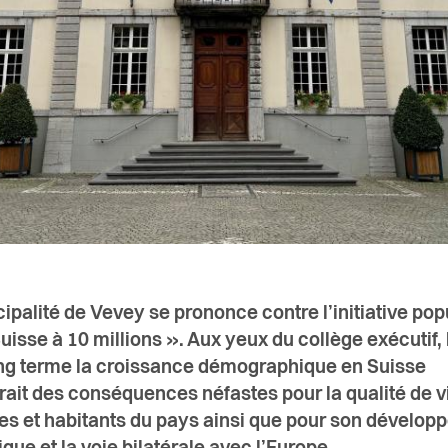
ipalité de Vevey se prononce contre l’initiative pop
uisse à 10 millions ». Aux yeux du collège exécutif, 
ong terme la croissance démographique en Suisse
erait des conséquences néfastes
pour la qualité de v
es et habitants du pays ainsi que pour son dévelo