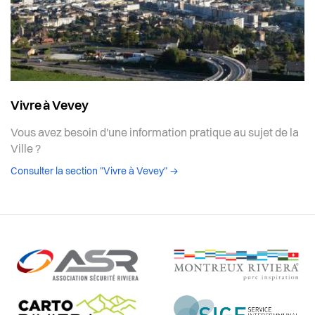
Vivre à Vevey
Vous avez besoin d'une information pratique au sujet de la
Ville ?
Consulter la section "Vivre à Vevey"
→
Partenaires