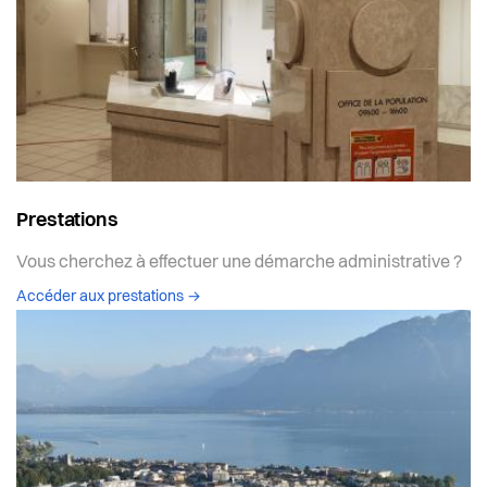
Prestations
Vous cherchez à effectuer une démarche administrative ?
Accéder aux prestations
→