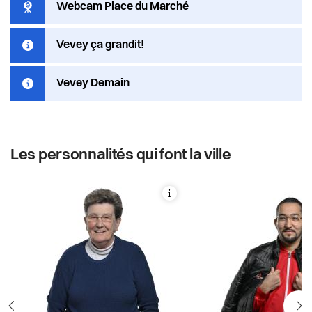
Webcam Place du Marché
Vevey ça grandit!
Vevey Demain
Les personnalités qui font la ville