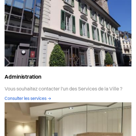
Administration
Vous souhaitez contacter l'un des Services de la Ville ?
Consulter les services
→