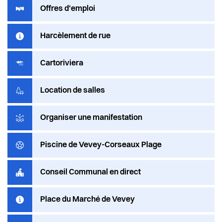
Offres d'emploi
Harcèlement de rue
Cartoriviera
Location de salles
Organiser une manifestation
Piscine de Vevey-Corseaux Plage
Conseil Communal en direct
Place du Marché de Vevey