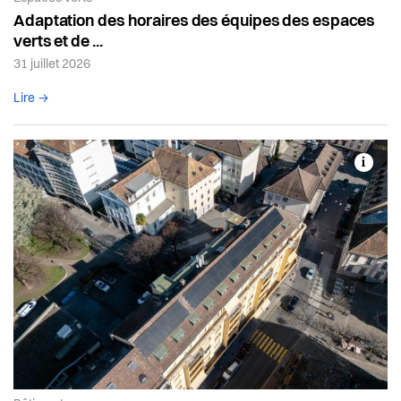
Adaptation des horaires des équipes des espaces
verts et de ...
31 juillet 2026
Lire l'article complet
Lire →