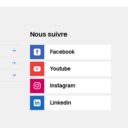
Nous suivre
→
Facebook
→
Youtube
→
Instagram
Linkedin