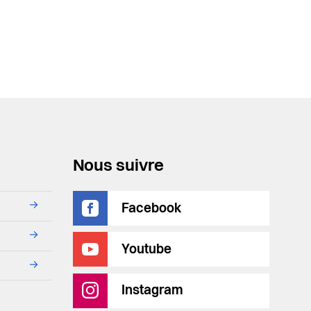
Nous suivre
→
Facebook
→
Youtube
→
Instagram